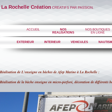
La Rochelle Création
CREATIFS PAR PASSION.
ACCUEIL
NOS
NOS BOUTIQUES
REALISATIONS
EN LIGNE
EXTERIEUR
INTERIEUR
VEHICULES
NAUTIS
Réalisation de L'enseigne en bâches de Afep Marine à La Rochelle :
Réalisation de la bâche enseigne en micro-perforé, décoration de différents b