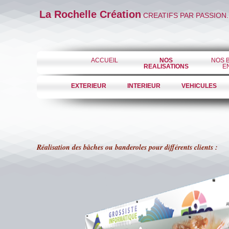
La Rochelle Création
CREATIFS PAR PASSION.
ACCUEIL
NOS
NOS 
REALISATIONS
E
EXTERIEUR
INTERIEUR
VEHICULES
Réalisation des bâches ou banderoles pour différents clients :