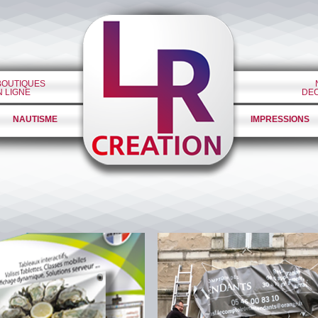
BOUTIQUES
N LIGNE
DE
NAUTISME
IMPRESSIONS