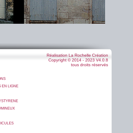
Réalisation La Rochelle Création
Copyright © 2014 - 2023 V4.0.8
tous droits réservés
ONS
 EN LIGNE
LYSTYRENE
UMINEUX
ICULES