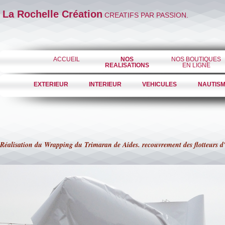
La Rochelle Création
CREATIFS PAR PASSION.
ACCUEIL
NOS
NOS BOUTIQUES
REALISATIONS
EN LIGNE
EXTERIEUR
INTERIEUR
VEHICULES
NAUTIS
Réalisation du Wrapping du Trimaran de Aides. recouvrement des flotteurs d