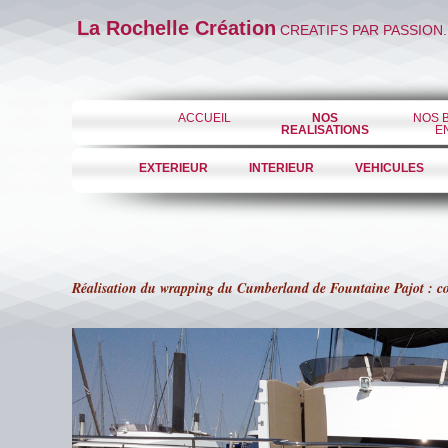
La Rochelle Création
CREATIFS PAR PASSION.
ACCUEIL
NOS
NOS 
REALISATIONS
E
EXTERIEUR
INTERIEUR
VEHICULES
Réalisation du wrapping du Cumberland de Fountaine Pajot : 