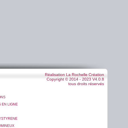
Réalisation La Rochelle Création
Copyright © 2014 - 2023 V4.0.8
tous droits réservés
ONS
 EN LIGNE
LYSTYRENE
UMINEUX