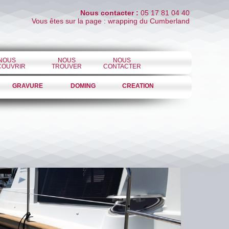
Nous contacter :
05 17 81 04 40
Vous êtes sur la page : wrapping du Cumberland
NOUS
NOUS
NOUS
COUVRIR
TROUVER
CONTACTER
GRAVURE
DOMING
CREATION