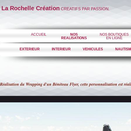
La Rochelle Création
CREATIFS PAR PASSION.
ACCUEIL
NOS
NOS BOUTIQUES
REALISATIONS
EN LIGNE
EXTERIEUR
INTERIEUR
VEHICULES
NAUTIS
Réalisation du Wrapping d'un Bénéteau Flyer, cette personnalisation est réali