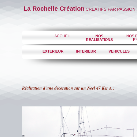
La Rochelle Création
CREATIFS PAR PASSION.
ACCUEIL
NOS
NOS 
REALISATIONS
E
EXTERIEUR
INTERIEUR
VEHICULES
Réalisation d'une décoration sur un Neel 47 Ker A :