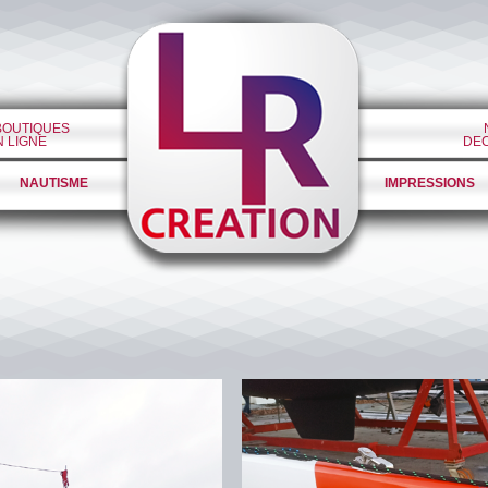
BOUTIQUES
N LIGNE
DE
NAUTISME
IMPRESSIONS