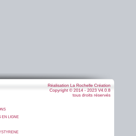
Réalisation La Rochelle Création
Copyright © 2014 - 2023 V4.0.8
tous droits réservés
ONS
 EN LIGNE
LYSTYRENE