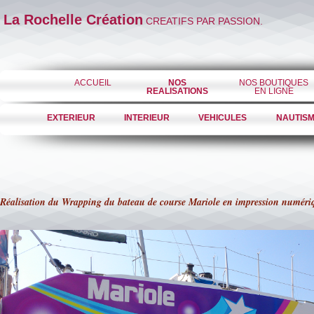
La Rochelle Création
CREATIFS PAR PASSION.
ACCUEIL
NOS
NOS BOUTIQUES
REALISATIONS
EN LIGNE
EXTERIEUR
INTERIEUR
VEHICULES
NAUTIS
Réalisation du Wrapping du bateau de course Mariole en impression numéri