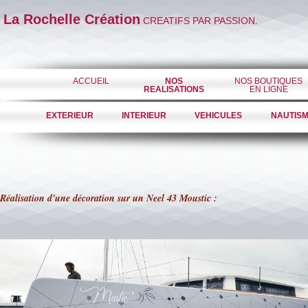
La Rochelle Création
CREATIFS PAR PASSION.
ACCUEIL
NOS
NOS BOUTIQUES
REALISATIONS
EN LIGNE
EXTERIEUR
INTERIEUR
VEHICULES
NAUTIS
Réalisation d'une décoration sur un Neel 43 Moustic :