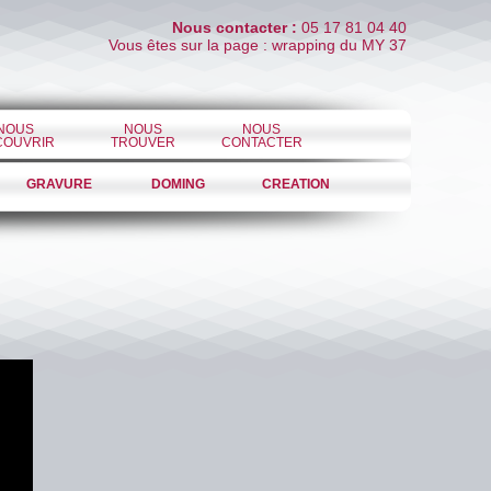
Nous contacter :
05 17 81 04 40
Vous êtes sur la page : wrapping du MY 37
NOUS
NOUS
NOUS
COUVRIR
TROUVER
CONTACTER
GRAVURE
DOMING
CREATION