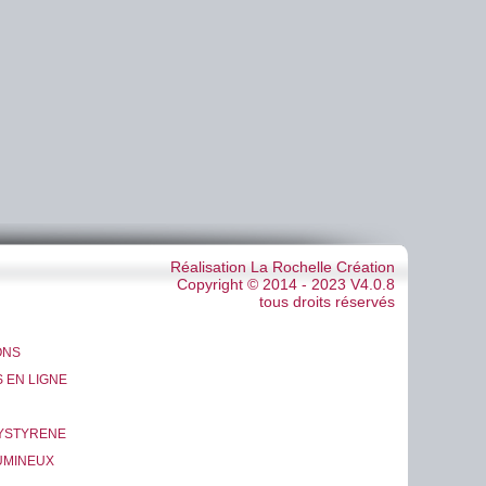
Réalisation La Rochelle Création
Copyright © 2014 - 2023 V4.0.8
tous droits réservés
ONS
 EN LIGNE
LYSTYRENE
UMINEUX