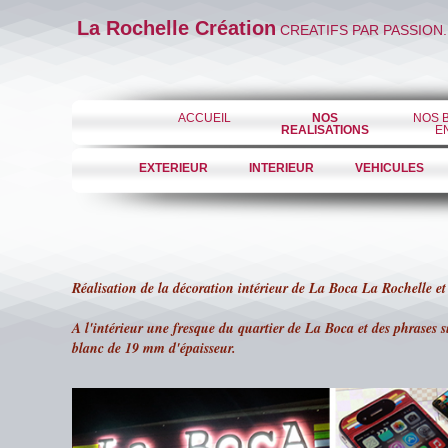
La Rochelle Création
CREATIFS PAR PASSION.
ACCUEIL
NOS
NOS 
REALISATIONS
E
EXTERIEUR
INTERIEUR
VEHICULES
Réalisation de la décoration intérieur de La Boca La Rochelle et 
A l'intérieur une fresque du quartier de La Boca et des phrases su
blanc de 19 mm d'épaisseur.