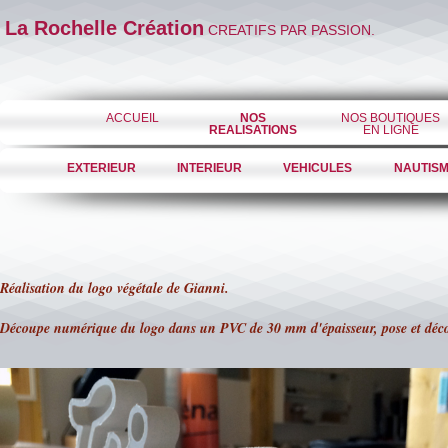
La Rochelle Création
CREATIFS PAR PASSION.
ACCUEIL
NOS
NOS BOUTIQUES
REALISATIONS
EN LIGNE
EXTERIEUR
INTERIEUR
VEHICULES
NAUTIS
Réalisation du logo végétale de Gianni.
Découpe numérique du logo dans un PVC de 30 mm d'épaisseur, pose et déc