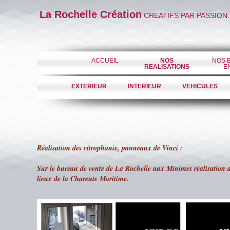
La Rochelle Création
CREATIFS PAR PASSION.
ACCUEIL
NOS
NOS 
REALISATIONS
E
EXTERIEUR
INTERIEUR
VEHICULES
Réalisation des vitrophanie, panneaux de Vinci :
Sur le bureau de vente de La Rochelle aux Minimes réalisation d
lieux de la Charente Maritime.