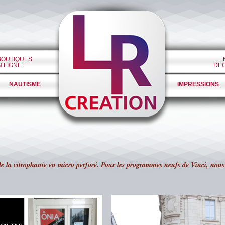
BOUTIQUES
N LIGNE
DE
NAUTISME
IMPRESSIONS
e la vitrophanie en micro perforé. Pour les programmes neufs de Vinci, nous 