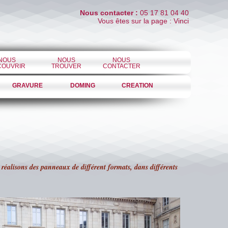
Nous contacter :
05 17 81 04 40
Vous êtes sur la page : Vinci
NOUS
NOUS
NOUS
COUVRIR
TROUVER
CONTACTER
GRAVURE
DOMING
CREATION
réalisons des panneaux de différent formats, dans différents