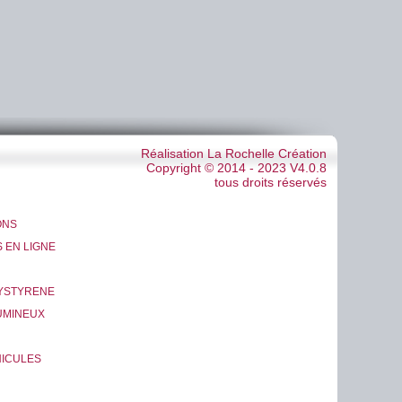
Réalisation La Rochelle Création
Copyright © 2014 - 2023 V4.0.8
tous droits réservés
ONS
 EN LIGNE
LYSTYRENE
UMINEUX
ICULES