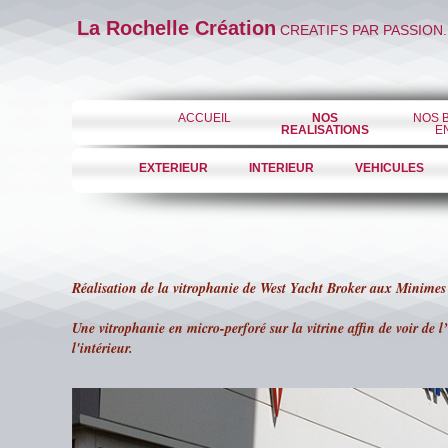
La Rochelle Création
CREATIFS PAR PASSION.
ACCUEIL
NOS
NOS 
REALISATIONS
E
EXTERIEUR
INTERIEUR
VEHICULES
Réalisation de la vitrophanie de West Yacht Broker aux Minimes
Une vitrophanie en micro-perforé sur la vitrine affin de voir de 
l'intérieur.