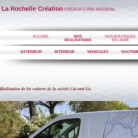
La Rochelle Création
CREATIFS PAR PASSION.
ACCUEIL
NOS
NOS BOUTIQUES
REALISATIONS
EN LIGNE
EXTERIEUR
INTERIEUR
VEHICULES
NAUTIS
Réalisation de les voitures de la société Cat and Go.